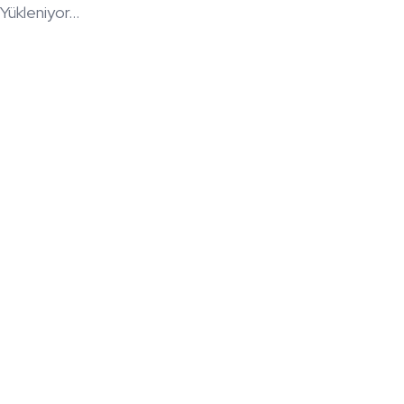
Yükleniyor...