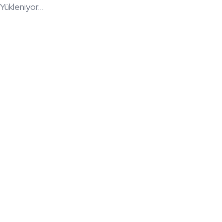
Yükleniyor...