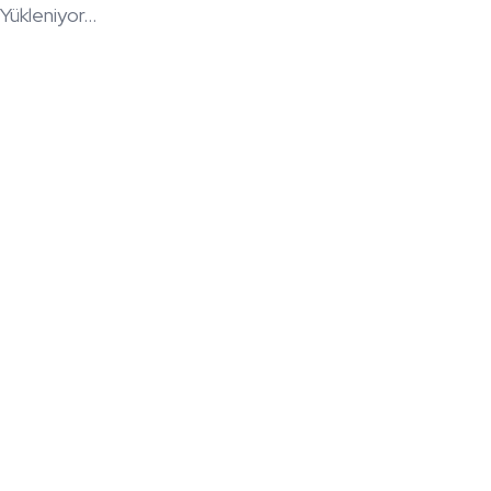
Yükleniyor...